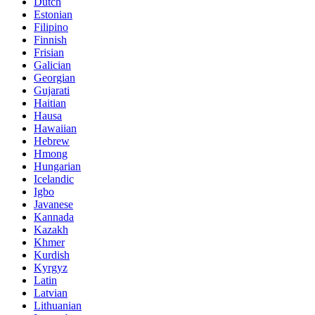
Dutch
Estonian
Filipino
Finnish
Frisian
Galician
Georgian
Gujarati
Haitian
Hausa
Hawaiian
Hebrew
Hmong
Hungarian
Icelandic
Igbo
Javanese
Kannada
Kazakh
Khmer
Kurdish
Kyrgyz
Latin
Latvian
Lithuanian